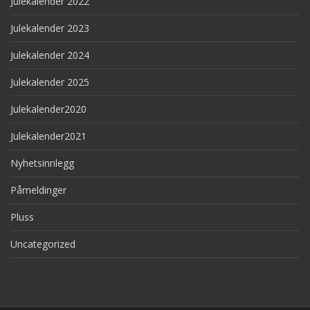
Julekalender 2022
Julekalender 2023
Julekalender 2024
Julekalender 2025
Julekalender2020
Julekalender2021
Nyhetsinnlegg
Påmeldinger
Pluss
Uncategorized