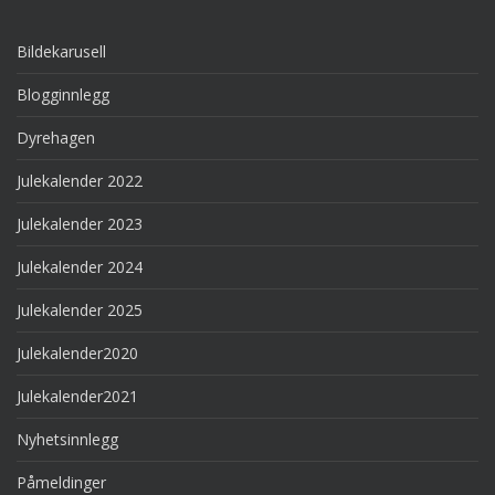
Bildekarusell
Blogginnlegg
Dyrehagen
Julekalender 2022
Julekalender 2023
Julekalender 2024
Julekalender 2025
Julekalender2020
Julekalender2021
Nyhetsinnlegg
Påmeldinger