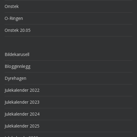
Onstek
O-Ringen
Onstek 20.05
Bildekarusell
Blogginnlegg
Dyrehagen
Julekalender 2022
Julekalender 2023
Julekalender 2024
Julekalender 2025