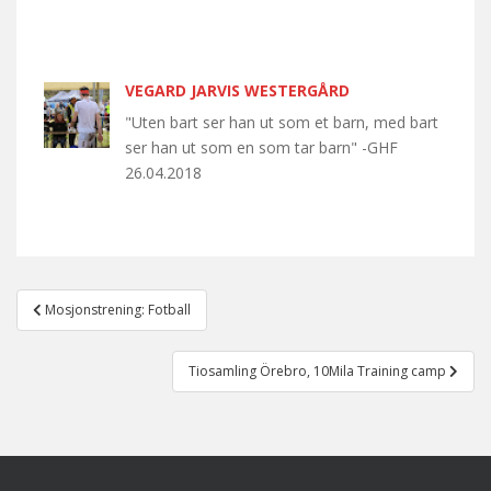
VEGARD JARVIS WESTERGÅRD
"Uten bart ser han ut som et barn, med bart
ser han ut som en som tar barn" -GHF
26.04.2018
Post
Mosjonstrening: Fotball
navigation
Tiosamling Örebro, 10Mila Training camp