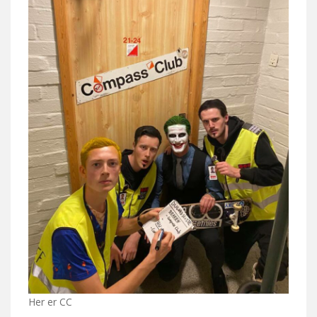
Her er CC