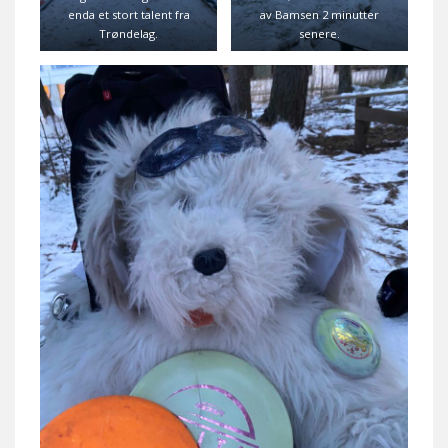
enda et stort talent fra
av Bamsen 2 minutter
Trøndelag.
senere.