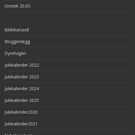
Onstek 20.05
Bildekarusell
Blogginnlegg
Dyrehagen
Julekalender 2022
Julekalender 2023
Julekalender 2024
Julekalender 2025
Julekalender2020
Julekalender2021