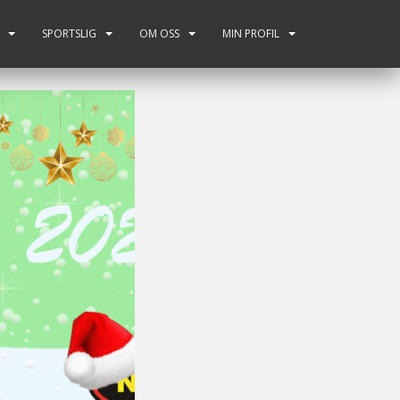
SPORTSLIG
OM OSS
MIN PROFIL