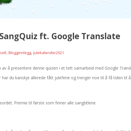
 SangQuiz ft. Google Translate
,
,
sell
Blogginnlegg
Julekalender2021
 av å presentere denne quizen i et tett samarbeid med Google Translate, 
har du kanskje allerede fått juleferie og trenger noe til å få tiden til 
ordet. Premie til første som finner alle sangtitlene.