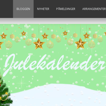
BLOGGEN
NYHETER
PÅMELDINGER
ARRANGEMENTER