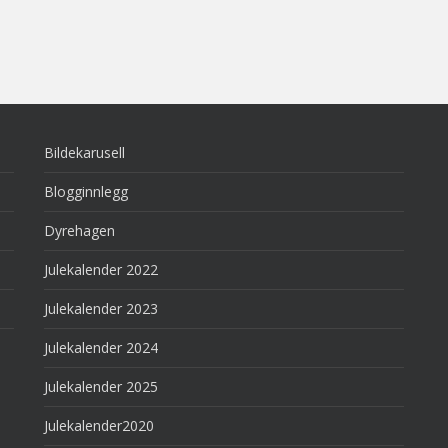
Bildekarusell
Blogginnlegg
Dyrehagen
Julekalender 2022
Julekalender 2023
Julekalender 2024
Julekalender 2025
Julekalender2020