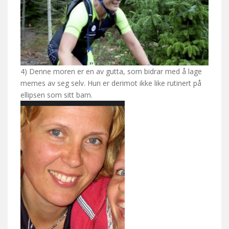
4) Denne moren er en av gutta, som bidrar med å lage
memes av seg selv. Hun er derimot ikke like rutinert på
ellipsen som sitt barn.