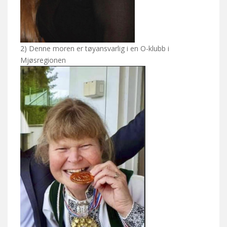
2) Denne moren er tøyansvarlig i en O-klubb i
Mjøsregionen