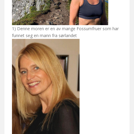
1) Denne moren er en av mange Fossumfruer som har
funnet seg en mann fra sørlandet