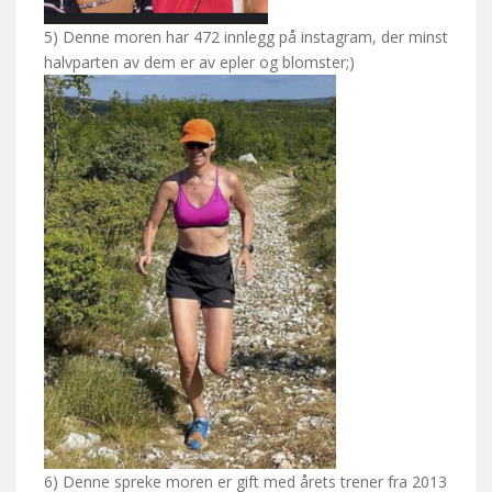
5) Denne moren har 472 innlegg på instagram, der minst
halvparten av dem er av epler og blomster;)
6) Denne spreke moren er gift med årets trener fra 2013