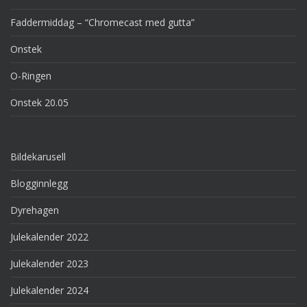
Faddermiddag – “Chromecast med gutta”
Onstek
O-Ringen
Onstek 20.05
Bildekarusell
Blogginnlegg
Dyrehagen
Julekalender 2022
Julekalender 2023
Julekalender 2024