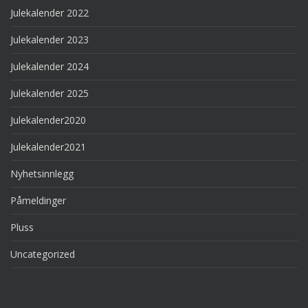
Julekalender 2022
Julekalender 2023
Julekalender 2024
Julekalender 2025
Julekalender2020
Julekalender2021
Nyhetsinnlegg
Påmeldinger
Pluss
Uncategorized