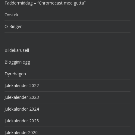
Faddermiddag – “Chromecast med gutta”
Onstek
O-Ringen
Bildekarusell
Blogginnlegg
Dyrehagen
Julekalender 2022
Julekalender 2023
Julekalender 2024
Julekalender 2025
Julekalender2020