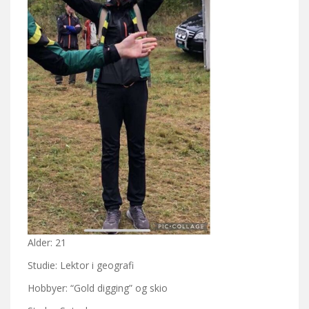
Alder: 21
Studie: Lektor i geografi
Hobbyer: “Gold digging” og skio