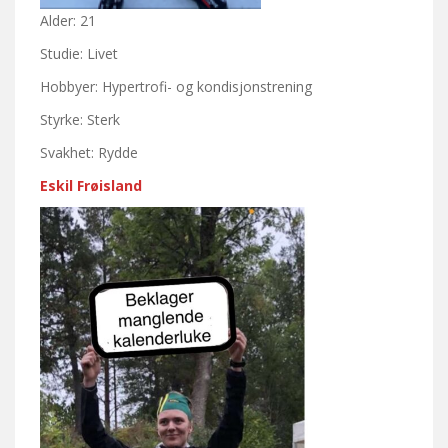
Alder: 21
Studie: Livet
Hobbyer: Hypertrofi- og kondisjonstrening
Styrke: Sterk
Svakhet: Rydde
Eskil Frøisland