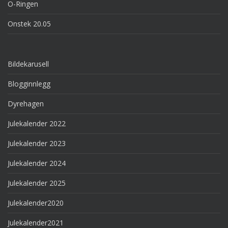
O-Ringen
Onstek 20.05
Bildekarusell
Blogginnlegg
Dyrehagen
Julekalender 2022
Julekalender 2023
Julekalender 2024
Julekalender 2025
Julekalender2020
Julekalender2021