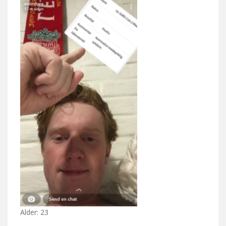
Alder: 23