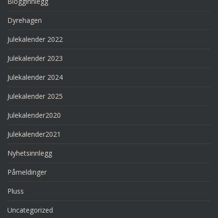
Blogginnlegg
Dyrehagen
Julekalender 2022
Julekalender 2023
Julekalender 2024
Julekalender 2025
Julekalender2020
Julekalender2021
Nyhetsinnlegg
Påmeldinger
Pluss
Uncategorized