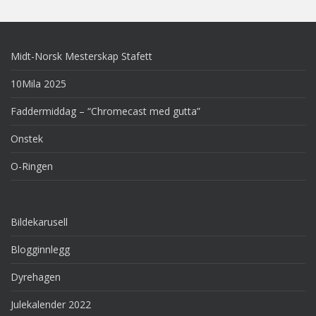
Midt-Norsk Mesterskap Stafett
10Mila 2025
Faddermiddag – “Chromecast med gutta”
Onstek
O-Ringen
Bildekarusell
Blogginnlegg
Dyrehagen
Julekalender 2022