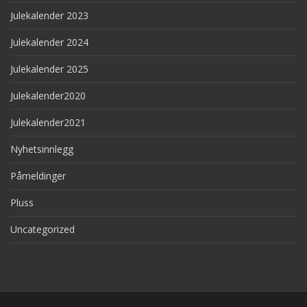
Julekalender 2023
Julekalender 2024
Julekalender 2025
Julekalender2020
Julekalender2021
Nyhetsinnlegg
Påmeldinger
Pluss
Uncategorized