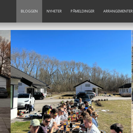
BLOGGEN
NYHETER
PÅMELDINGER
ARRANGEMENTER