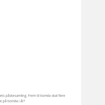
ets påskesamling. Frem til tiomila skal flere
 på tiomila i år?