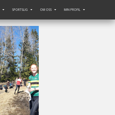
SPORTSLIG
OM OSS
MIN PROFIL