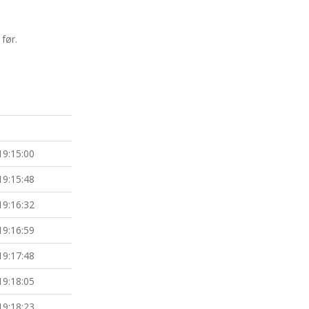
før.
19:15:00
19:15:48
19:16:32
19:16:59
19:17:48
19:18:05
19:18:23