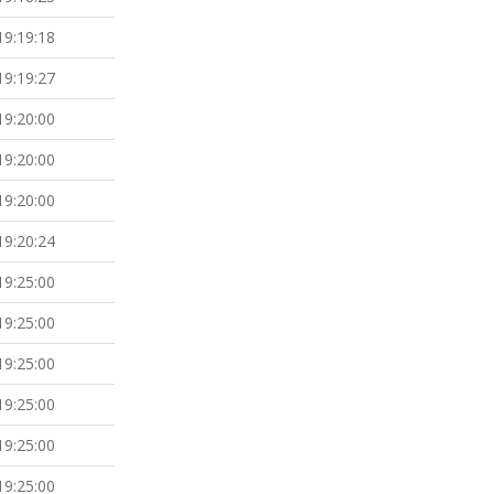
19:19:18
19:19:27
19:20:00
19:20:00
19:20:00
19:20:24
19:25:00
19:25:00
19:25:00
19:25:00
19:25:00
19:25:00