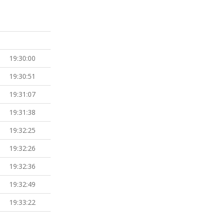
19:30:00
19:30:51
19:31:07
19:31:38
19:32:25
19:32:26
19:32:36
19:32:49
19:33:22