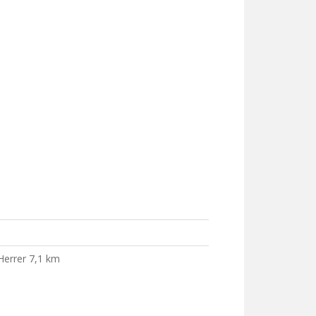
Herrer 7,1 km