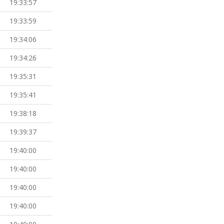
19:33:57
19:33:59
19:34:06
19:34:26
19:35:31
19:35:41
19:38:18
19:39:37
19:40:00
19:40:00
19:40:00
19:40:00