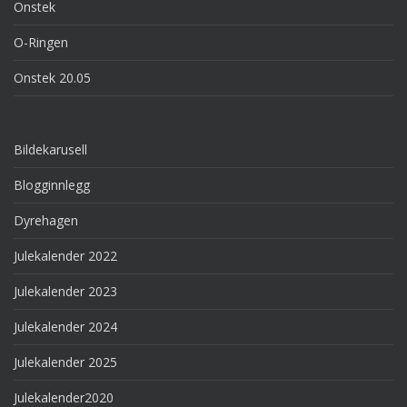
Onstek
O-Ringen
Onstek 20.05
Bildekarusell
Blogginnlegg
Dyrehagen
Julekalender 2022
Julekalender 2023
Julekalender 2024
Julekalender 2025
Julekalender2020