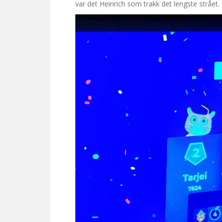
var det Heinrich som trakk det lengste strået.