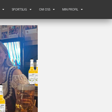
SPORTSLIG
OM OSS
MIN PROFIL