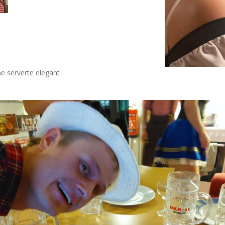
ene serverte elegant