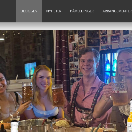
BLOGGEN
NYHETER
PÅMELDINGER
ARRANGEMENTER