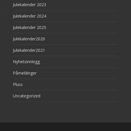
Julekalender 2023
Julekalender 2024
Julekalender 2025
Julekalender2020
Julekalender2021
Nyhetsinnlegg
Påmeldinger
Pluss
Uncategorized