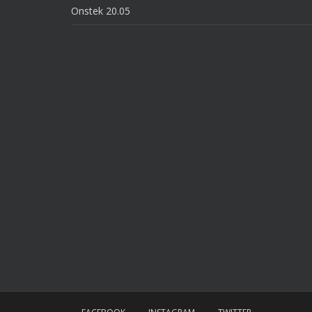
Onstek 20.05