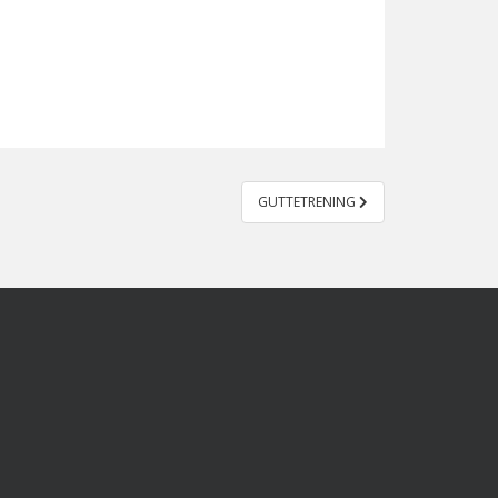
GUTTETRENING