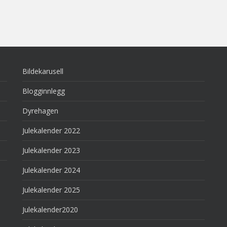
Bildekarusell
Blogginnlegg
Dyrehagen
Julekalender 2022
Julekalender 2023
Julekalender 2024
Julekalender 2025
Julekalender2020