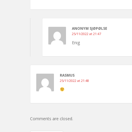
ANONYM SJØPØLSE
25/11/2022 at 21:47
Enig
RASMUS
25/11/2022 at 21:48
Comments are closed.