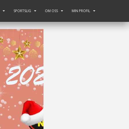
SPORTSLIG
OM OSS
MIN PROFIL