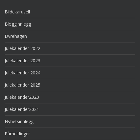
Bildekarusell
Blogginnlegg
Dyrehagen
Julekalender 2022
Julekalender 2023
Julekalender 2024
Julekalender 2025
Julekalender2020
Julekalender2021
Nyhetsinnlegg
Påmeldinger