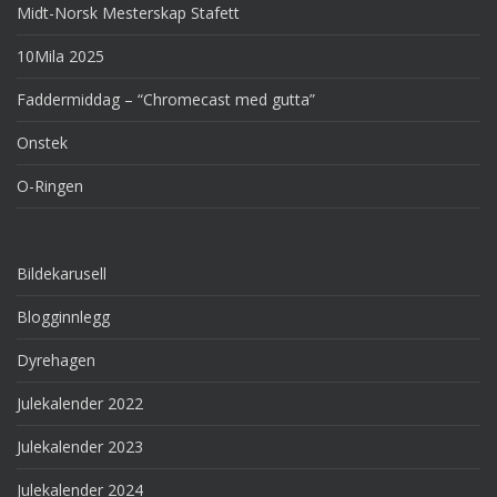
Midt-Norsk Mesterskap Stafett
10Mila 2025
Faddermiddag – “Chromecast med gutta”
Onstek
O-Ringen
Bildekarusell
Blogginnlegg
Dyrehagen
Julekalender 2022
Julekalender 2023
Julekalender 2024