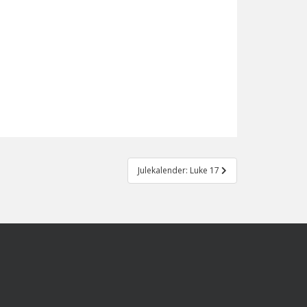
Julekalender: Luke 17