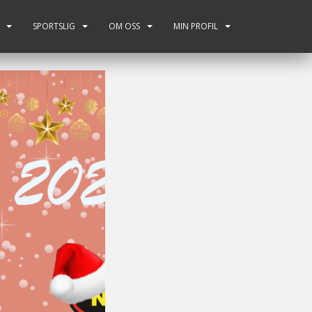
SPORTSLIG
OM OSS
MIN PROFIL