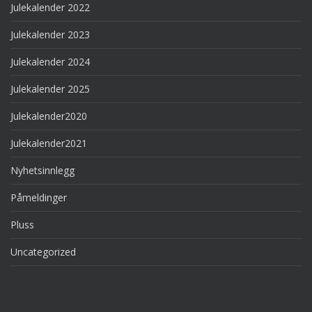
Julekalender 2022
Julekalender 2023
Julekalender 2024
Julekalender 2025
Julekalender2020
Julekalender2021
Nyhetsinnlegg
Påmeldinger
Pluss
Uncategorized