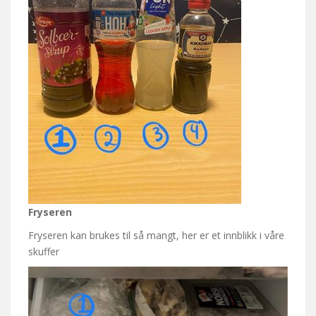
Fryseren
Fryseren kan brukes til så mangt, her er et innblikk i våre
skuffer