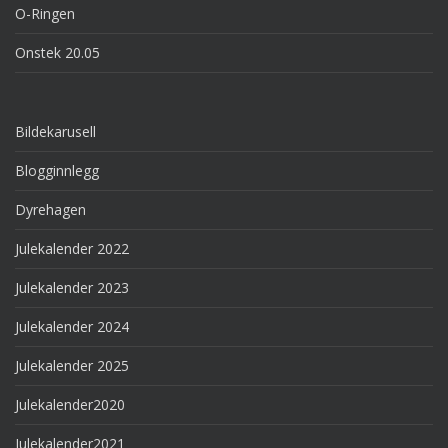
O-Ringen
Onstek 20.05
Bildekarusell
Blogginnlegg
Dyrehagen
Julekalender 2022
Julekalender 2023
Julekalender 2024
Julekalender 2025
Julekalender2020
Julekalender2021