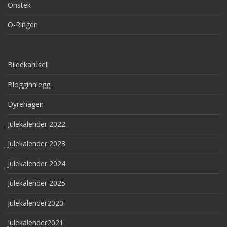
Onstek
O-Ringen
Bildekarusell
Blogginnlegg
Dyrehagen
Julekalender 2022
Julekalender 2023
Julekalender 2024
Julekalender 2025
Julekalender2020
Julekalender2021