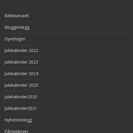
Bildekarusell
Blogginnlegg
Dyrehagen
Julekalender 2022
Julekalender 2023
Julekalender 2024
Julekalender 2025
Julekalender2020
Julekalender2021
Nyhetsinnlegg
Påmeldinger