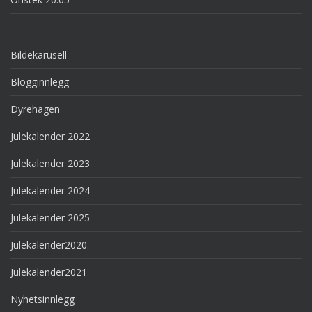
Bildekarusell
Blogginnlegg
Dyrehagen
Julekalender 2022
Julekalender 2023
Julekalender 2024
Julekalender 2025
Julekalender2020
Julekalender2021
Nyhetsinnlegg