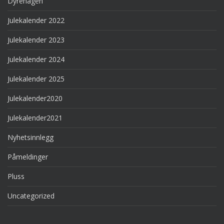
Dyrehagen
Julekalender 2022
Julekalender 2023
Julekalender 2024
Julekalender 2025
Julekalender2020
Julekalender2021
Nyhetsinnlegg
Påmeldinger
Pluss
Uncategorized