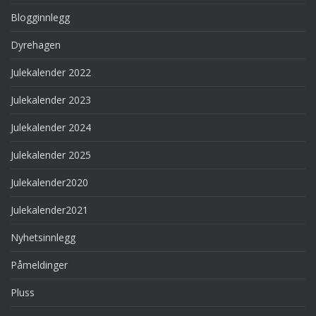
Blogginnlegg
Dyrehagen
Julekalender 2022
Julekalender 2023
Julekalender 2024
Julekalender 2025
Julekalender2020
Julekalender2021
Nyhetsinnlegg
Påmeldinger
Pluss