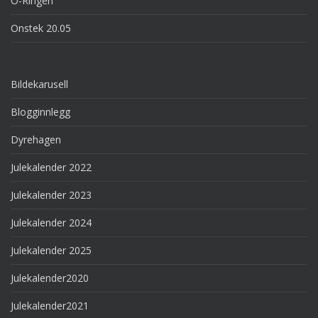
O-Ringen
Onstek 20.05
Bildekarusell
Blogginnlegg
Dyrehagen
Julekalender 2022
Julekalender 2023
Julekalender 2024
Julekalender 2025
Julekalender2020
Julekalender2021