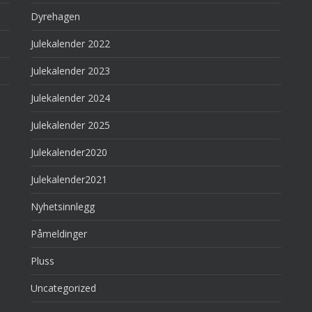
Dyrehagen
Julekalender 2022
Julekalender 2023
Julekalender 2024
Julekalender 2025
Julekalender2020
Julekalender2021
Nyhetsinnlegg
Påmeldinger
Pluss
Uncategorized