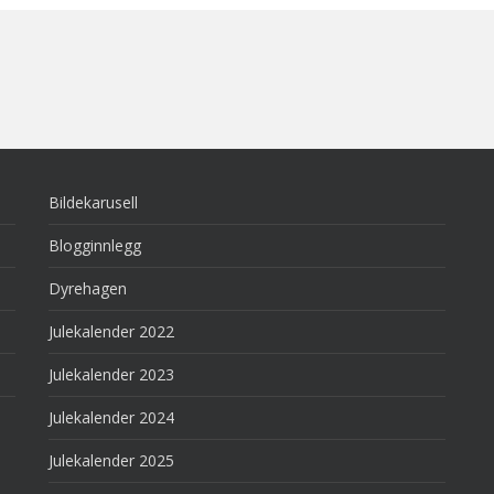
Bildekarusell
Blogginnlegg
Dyrehagen
Julekalender 2022
Julekalender 2023
Julekalender 2024
Julekalender 2025