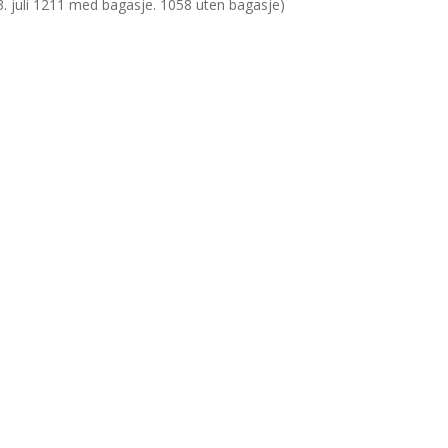
 3. juli 1211 med bagasje. 1058 uten bagasje)