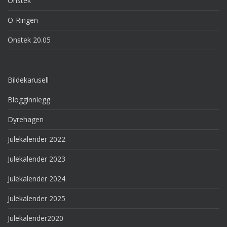
Onstek
O-Ringen
Onstek 20.05
Bildekarusell
Blogginnlegg
Dyrehagen
Julekalender 2022
Julekalender 2023
Julekalender 2024
Julekalender 2025
Julekalender2020