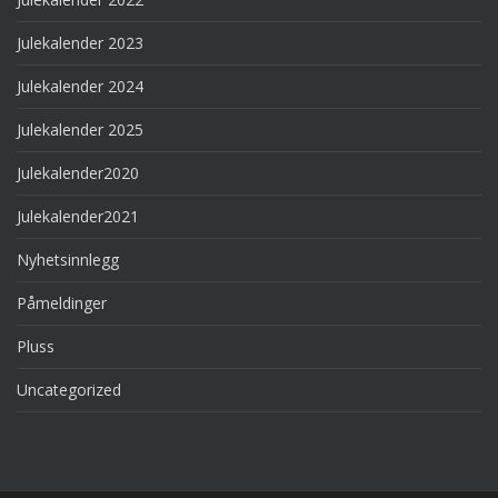
Julekalender 2023
Julekalender 2024
Julekalender 2025
Julekalender2020
Julekalender2021
Nyhetsinnlegg
Påmeldinger
Pluss
Uncategorized