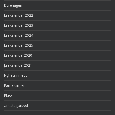
Dyrehagen
Julekalender 2022
Julekalender 2023
Julekalender 2024
Julekalender 2025
Julekalender2020
Julekalender2021
Nyhetsinnlegg
Påmeldinger
Pluss
Uncategorized