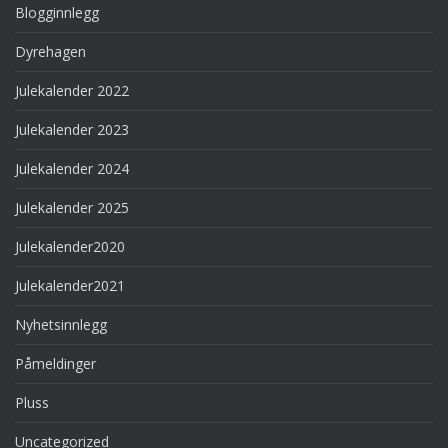
Blogginnlegg
Dyrehagen
Julekalender 2022
Julekalender 2023
Julekalender 2024
Julekalender 2025
Julekalender2020
Julekalender2021
Nyhetsinnlegg
Påmeldinger
Pluss
Uncategorized