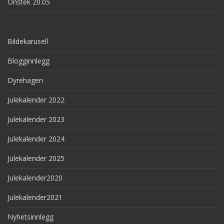
Onstek 20.05
Bildekarusell
Blogginnlegg
Dyrehagen
Julekalender 2022
Julekalender 2023
Julekalender 2024
Julekalender 2025
Julekalender2020
Julekalender2021
Nyhetsinnlegg