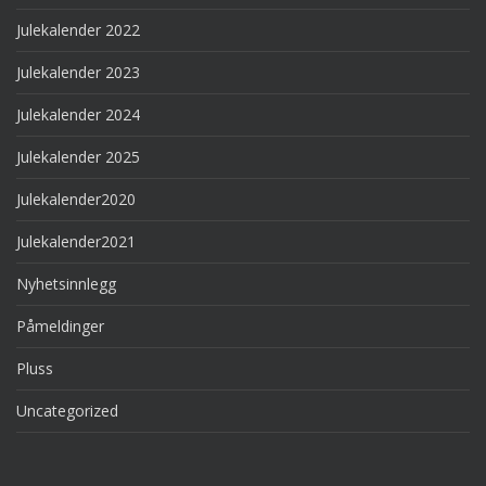
Julekalender 2022
Julekalender 2023
Julekalender 2024
Julekalender 2025
Julekalender2020
Julekalender2021
Nyhetsinnlegg
Påmeldinger
Pluss
Uncategorized