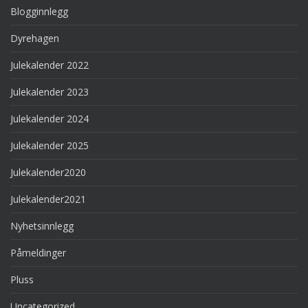
Blogginnlegg
Dyrehagen
Julekalender 2022
Julekalender 2023
Julekalender 2024
Julekalender 2025
Julekalender2020
Julekalender2021
Nyhetsinnlegg
Påmeldinger
Pluss
Uncategorized