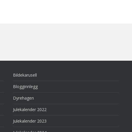
Bildekarusell
Blogginnlegg
Dyrehagen
Julekalender 2022
Julekalender 2023