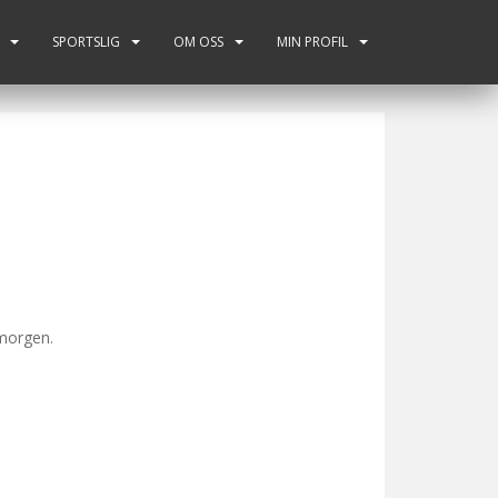
SPORTSLIG
OM OSS
MIN PROFIL
 morgen.