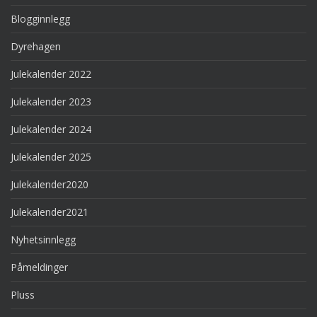
Blogginnlegg
Dyrehagen
Julekalender 2022
Julekalender 2023
Julekalender 2024
Julekalender 2025
Julekalender2020
Julekalender2021
Nyhetsinnlegg
Påmeldinger
Pluss