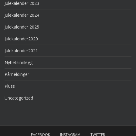
Julekalender 2023
Julekalender 2024
Julekalender 2025
Julekalender2020
Julekalender2021
Nyhetsinnlegg
Påmeldinger
Pluss
Uncategorized
FACEBOOK
INSTAGRAM
TWITTER