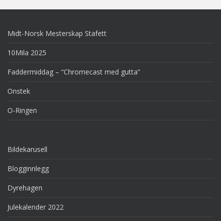
Midt-Norsk Mesterskap Stafett
10Mila 2025
Faddermiddag – “Chromecast med gutta”
Onstek
O-Ringen
Bildekarusell
Blogginnlegg
Dyrehagen
Julekalender 2022