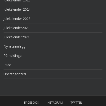
Julekalender 2023
Julekalender 2024
Julekalender 2025
Julekalender2020
Julekalender2021
Nyhetsinnlegg
Påmeldinger
Pluss
Uncategorized
FACEBOOK
INSTAGRAM
TWITTER