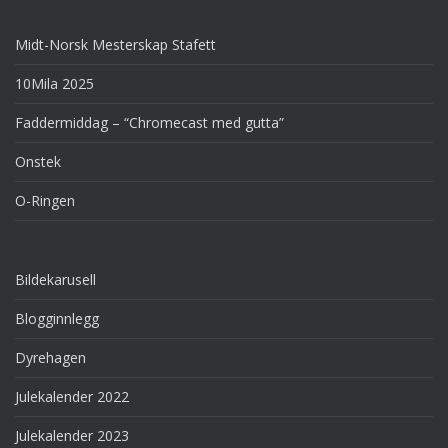
Midt-Norsk Mesterskap Stafett
10Mila 2025
Faddermiddag – “Chromecast med gutta”
Onstek
O-Ringen
Bildekarusell
Blogginnlegg
Dyrehagen
Julekalender 2022
Julekalender 2023