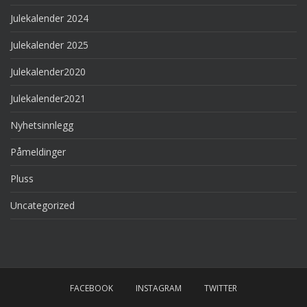
Julekalender 2024
Julekalender 2025
Julekalender2020
Julekalender2021
Nyhetsinnlegg
Påmeldinger
Pluss
Uncategorized
FACEBOOK
INSTAGRAM
TWITTER