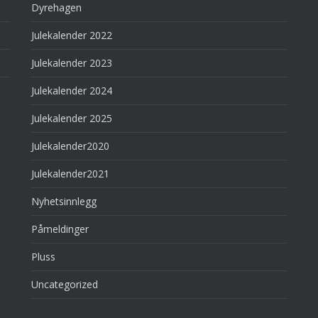
Dyrehagen
Julekalender 2022
Julekalender 2023
Julekalender 2024
Julekalender 2025
Julekalender2020
Julekalender2021
Nyhetsinnlegg
Påmeldinger
Pluss
Uncategorized