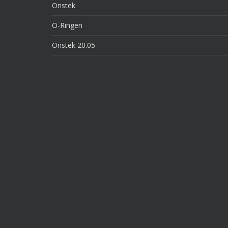
Onstek
O-Ringen
Onstek 20.05