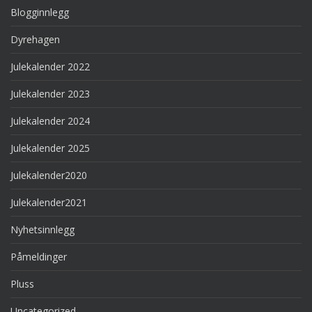
Blogginnlegg
Dyrehagen
Julekalender 2022
Julekalender 2023
Julekalender 2024
Julekalender 2025
Julekalender2020
Julekalender2021
Nyhetsinnlegg
Påmeldinger
Pluss
Uncategorized