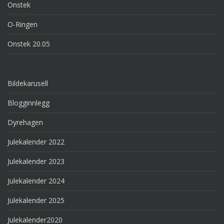
Onstek
O-Ringen
Onstek 20.05
Bildekarusell
Blogginnlegg
Dyrehagen
Julekalender 2022
Julekalender 2023
Julekalender 2024
Julekalender 2025
Julekalender2020