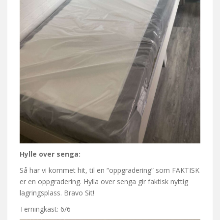
Hylle over senga:
Så har vi kommet hit, til en “oppgradering” som FAKTISK
er en oppgradering. Hylla over senga gir faktisk nyttig
lagringsplass. Bravo Sit!
Terningkast: 6/6