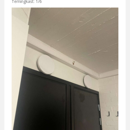
Terningkast: 1/6