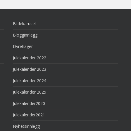
Bildekarusell
Blogginnlegg
Dyrehagen
Julekalender 2022
Julekalender 2023
Julekalender 2024
Julekalender 2025
Julekalender2020
Julekalender2021
Nyhetsinnlegg