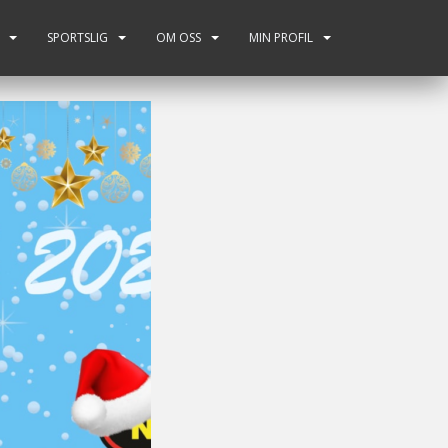
SPORTSLIG
OM OSS
MIN PROFIL