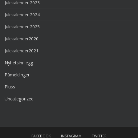
Julekalender 2023
Julekalender 2024
Julekalender 2025
Julekalender2020
Julekalender2021
Nyhetsinnlegg
Påmeldinger
Pluss
Uncategorized
FACEBOOK
INSTAGRAM
TWITTER